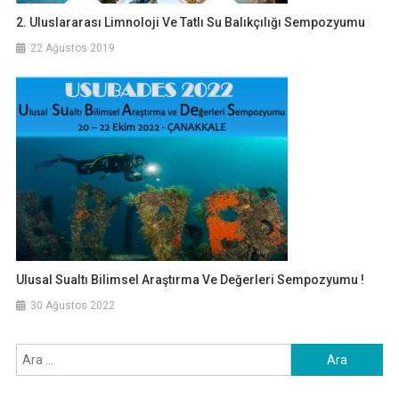
2. Uluslararası Limnoloji Ve Tatlı Su Balıkçılığı Sempozyumu
22 Ağustos 2019
Ulusal Sualtı Bilimsel Araştırma Ve Değerleri Sempozyumu !
30 Ağustos 2022
Arama: