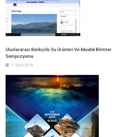
Uluslararası Balıkçılık-Su Ürünleri Ve Akuatik Bilimler
Sempozyumu
11 Eylül 2018