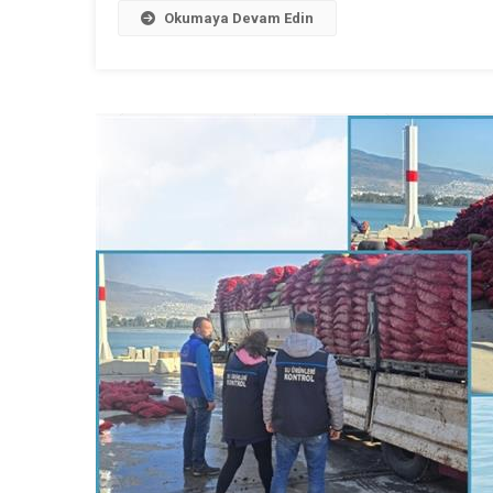
Okumaya Devam Edin