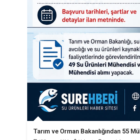
Tarım ve Orman Bakanlığından 55 Mü