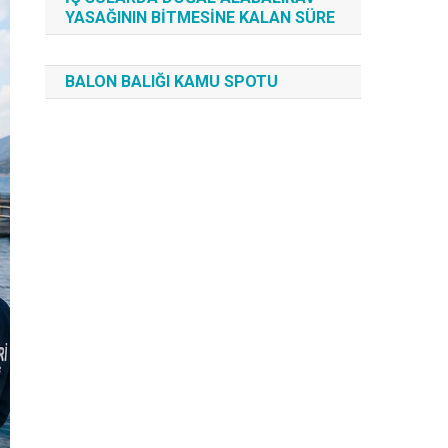
YASAĞININ BITMESINE KALAN SÜRE
BALON BALIĞI KAMU SPOTU