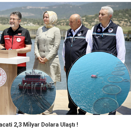
acati 2,3 Mi̇lyar Dolara Ulaştı !