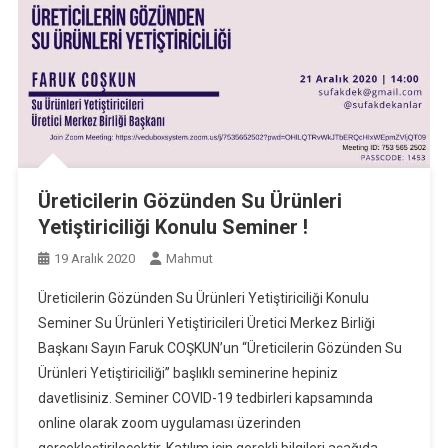
Üreticilerin Gözünden Su Ürünleri
Yetiştiriciliği Konulu Seminer !
19 Aralık 2020
Mahmut
Üreticilerin Gözünden Su Ürünleri Yetiştiriciliği Konulu
Seminer Su Ürünleri Yetiştiricileri Üretici Merkez Birliği
Başkanı Sayın Faruk COŞKUN’un “Üreticilerin Gözünden Su
Ürünleri Yetiştiriciliği” başlıklı seminerine hepiniz
davetlisiniz. Seminer COVID-19 tedbirleri kapsamında
online olarak zoom uygulaması üzerinden