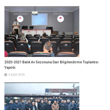
2020-2021 Balık Av Sezonuna Dair Bilgilendirme Toplantısı
Yapıldı
3 Eylül 2020