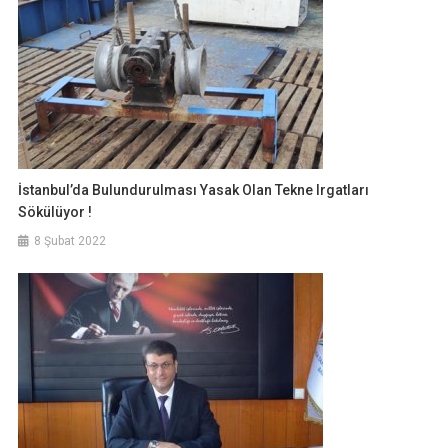
İstanbul’da Bulundurulması Yasak Olan Tekne Irgatları
Sökülüyor !
8 Şubat 2022