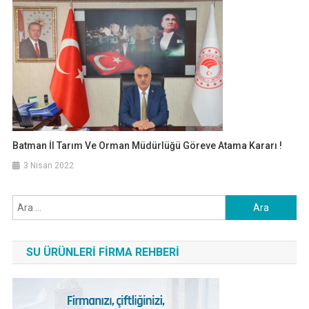
Batman İl Tarım Ve Orman Müdürlüğü Göreve Atama Kararı !
3 Nisan 2022
Arama:
SU ÜRÜNLERI FIRMA REHBERI