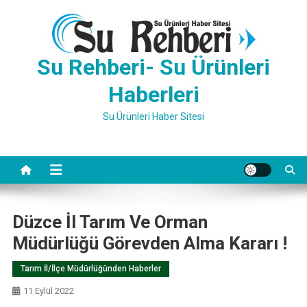
Skip
to
content
Su Rehberi- Su Ürünleri
Haberleri
Su Ürünleri Haber Sitesi
Düzce İl Tarım Ve Orman
Müdürlüğü Görevden Alma Kararı !
Tarım İl/İlçe Müdürlüğünden Haberler
11 Eylül 2022