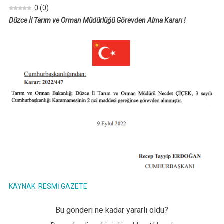
0
(
0
)
Düzce İl Tarım ve Orman Müdürlüğü Görevden Alma Kararı !
KAYNAK. RESMİ GAZETE
Bu gönderi ne kadar yararlı oldu?