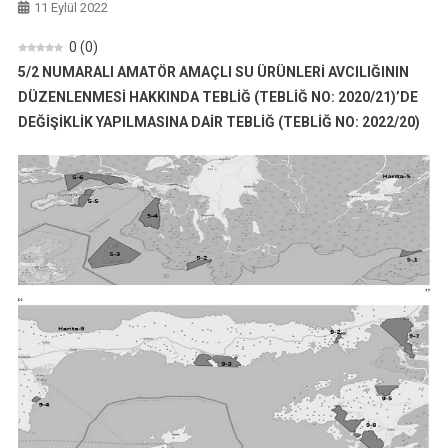
11 Eylül 2022
0
(
0
)
5/2 NUMARALI AMATÖR AMAÇLI SU ÜRÜNLERİ AVCILIĞININ
DÜZENLENMESİ HAKKINDA TEBLİĞ (TEBLİĞ NO: 2020/21)’DE
DEĞİŞİKLİK YAPILMASINA DAİR TEBLİĞ (TEBLİĞ NO: 2022/20)